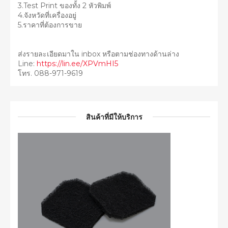
3.Test Print ของทั้ง 2 หัวพิมพ์
4.จังหวัดที่เครื่องอยู่
5.ราคาที่ต้องการขาย
ส่งรายละเอียดมาใน inbox หรือตามช่องทางด้านล่าง
Line:
https://lin.ee/XPVmHI5
โทร. 088-971-9619
สินค้าที่มีให้บริการ