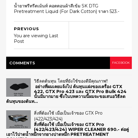
น้ำยาพรีทรีตเม้นท์ คอตตอนผ้าสีเข้ม SK DTG
Pretreatment Liquid (For Dark Cotton) ราคา 523.-
PREVIOUS
You are viewing Last
Post
COMMENT
S
FACEBOOK
วิธีลดต้นทุน โดยที่ยังใช้ของดีมีคุณภาพ!!
อย่างที่ผมเคยแจ้งไป ต้นทุนแฝงของเครื่อง GTX
422, GTX Pro 423 และ GTX Pro Bulk 424
นั้นมีมากมาย ซึ่งในบทความนี้ผมจะขอเสนอวิธีลด
ต้นทุนของต้นท...
สิ่งที่ต้องใช้ เมื่อเป็นเจ้าของ GTX Pro
(422/423/424)
สิ่งที่ต้องใช้ เมื่อเป็นเจ้าของ GTX Pro
(422/423/424) WIPER CLEANER 690.- ต่อคู่
เอาไว้ปาดน้ำหมึกจากยางปาดหมึก PRETREATMENT