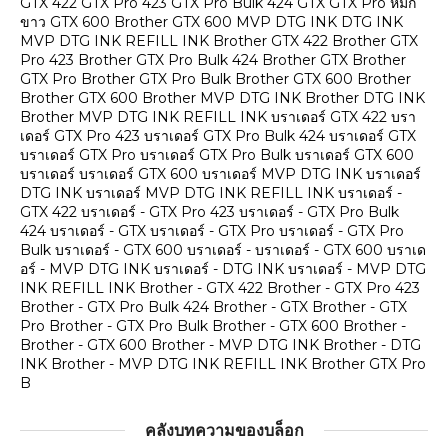
GTX 422 GTX Pro 423 GTX Pro Bulk 424 GTX GTX Pro หมึก
ขาว GTX 600 Brother GTX 600 MVP DTG INK DTG INK
MVP DTG INK REFILL INK Brother GTX 422 Brother GTX
Pro 423 Brother GTX Pro Bulk 424 Brother GTX Brother
GTX Pro Brother GTX Pro Bulk Brother GTX 600 Brother
Brother GTX 600 Brother MVP DTG INK Brother DTG INK
Brother MVP DTG INK REFILL INK บราเดอร์ GTX 422 บรา
เดอร์ GTX Pro 423 บราเดอร์ GTX Pro Bulk 424 บราเดอร์ GTX
บราเดอร์ GTX Pro บราเดอร์ GTX Pro Bulk บราเดอร์ GTX 600
บราเดอร์ บราเดอร์ GTX 600 บราเดอร์ MVP DTG INK บราเดอร์
DTG INK บราเดอร์ MVP DTG INK REFILL INK บราเดอร์ -
GTX 422 บราเดอร์ - GTX Pro 423 บราเดอร์ - GTX Pro Bulk
424 บราเดอร์ - GTX บราเดอร์ - GTX Pro บราเดอร์ - GTX Pro
Bulk บราเดอร์ - GTX 600 บราเดอร์ - บราเดอร์ - GTX 600 บราเด
อร์ - MVP DTG INK บราเดอร์ - DTG INK บราเดอร์ - MVP DTG
INK REFILL INK Brother - GTX 422 Brother - GTX Pro 423
Brother - GTX Pro Bulk 424 Brother - GTX Brother - GTX
Pro Brother - GTX Pro Bulk Brother - GTX 600 Brother -
Brother - GTX 600 Brother - MVP DTG INK Brother - DTG
INK Brother - MVP DTG INK REFILL INK Brother GTX Pro
B
คลังบทความของบล็อก