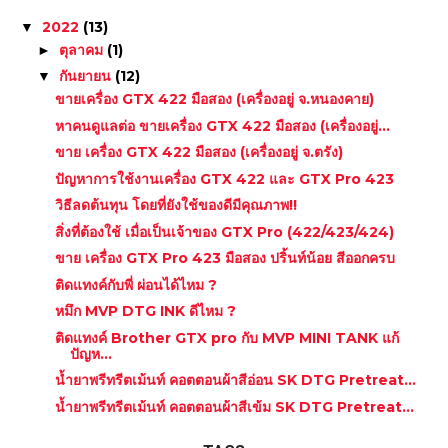
2022
(13)
▼
ตุลาคม
(1)
►
กันยายน
(12)
▼
ขายเครื่อง GTX 422 มือสอง (เครื่องอยู่ จ.หนองคาย)
หาคนดูแลต่อ ขายเครื่อง GTX 422 มือสอง (เครื่องอยู่...
ขาย เครื่อง GTX 422 มือสอง (เครื่องอยู่ จ.ตรัง)
ปัญหาการใช้งานเครื่อง GTX 422 และ GTX Pro 423
วิธีลดต้นทุน โดยที่ยังใช้ของดีมีคุณภาพ!!
สิ่งที่ต้องใช้ เมื่อเป็นเจ้าของ GTX Pro (422/423/424)
ขาย เครื่อง GTX Pro 423 มือสอง ปริ้นท์น้อย สีออกครบ
ติดแทงค์กับพี่ ผ่อนได้ไหม ?
หมึก MVP DTG INK ดีไหม ?
ติดแทงค์ Brother GTX pro กับ MVP MINI TANK แก้
ปัญห...
น้ำยาพรีทรีตเม้นท์ คอตตอนผ้าสีอ่อน SK DTG Pretreat...
น้ำยาพรีทรีตเม้นท์ คอตตอนผ้าสีเข้ม SK DTG Pretreat...