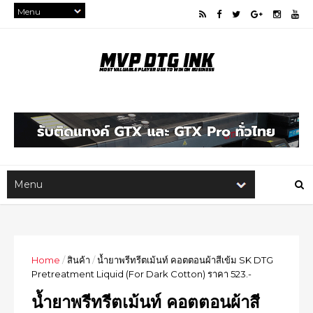
Home
/
สินค้า
/
น้ำยาพรีทรีตเม้นท์ คอตตอนผ้าสีเข้ม SK DTG
Pretreatment Liquid (For Dark Cotton) ราคา 523.-
น้ำยาพรีทรีตเม้นท์ คอตตอนผ้าสี