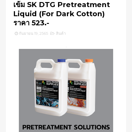
เข้ม SK DTG Pretreatment
Liquid (For Dark Cotton)
ราคา 523.-
กันยายน 19, 2565
สินค้า