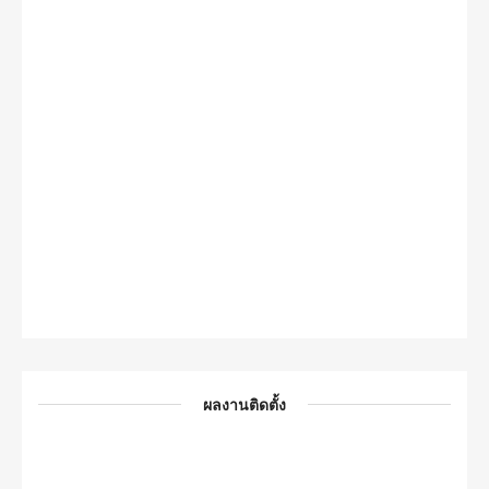
ผลงานติดตั้ง