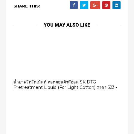
SHARE THIS:
YOU MAY ALSO LIKE
น้ำยาพรีทรีตเม้นท์ คอตตอนผ้าสีอ่อน SK DTG
Pretreatment Liquid (For Light Cotton) ราคา 523.-