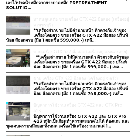
เอาไว้ปาดน้ำหมึกจากยางปาดหมึก PRETREATMENT
SOLUTIO...
หาคนดูแลต่อ ขายเครื่อง GTX 422 มือสอง (เครื่องอยู่
จ.เพชรบุรี)
**เครื่องฝากขาย ไม่มีค่านายหน้า ดิวตรงกับเจ้าของ
เครื่องโดยตรง ขาย เครื่อง GTX 422 มือสอง ปริ้นท์
น้อย สีออกครบ (มือ 1 ตอนซื้อ 599,000.-) เหลื...
ขายเครื่อง GTX 422 มือสอง (เครื่องอยู่ จ.หนองคาย)
**เครื่องฝากขาย ไม่มีค่านายหน้า ดิวตรงกับเจ้าของ
เครื่องโดยตรง ขายเครื่อง GTX 422 มือสอง ปริ้นท์
น้อย สีออกครบ (มือ 1 ตอนซื้อ 599,000.-) เหล...
ขาย เครื่อง GTX 422 มือสอง (เครื่องอยู่ จ.ตรัง)
**เครื่องฝากขาย ไม่มีค่านายหน้า ดิวตรงกับเจ้าของ
เครื่องโดยตรง ขาย เครื่อง GTX 422 มือสอง ปริ้นท์
น้อย สีออกครบ (มือ 1 ตอนซื้อ 749,000.-) เหลื...
ปัญหาการใช้งานเครื่อง GTX 422 และ GTX Pro
423
ปัญหาการใช้งานเครื่อง GTX 422 และ GTX Pro
423 หมึกเป็นก้อนทำความสะอาดไม่ได้ ต้องแกะ และ
ขูดเศษคราบหมึกออกทั้งหมด เครื่องใช้เครื่องงานมาแค่ 1...