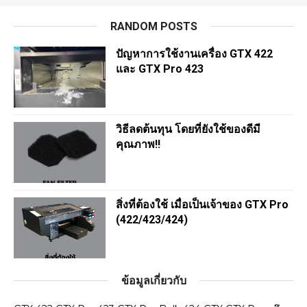
RANDOM POSTS
ปัญหาการใช้งานเครื่อง GTX 422
และ GTX Pro 423
วิธีลดต้นทุน โดยที่ยังใช้ของดีมี
คุณภาพ!!
สิ่งที่ต้องใช้ เมื่อเป็นเจ้าของ GTX Pro
(422/423/424)
ข้อมูลเกี่ยวกับ