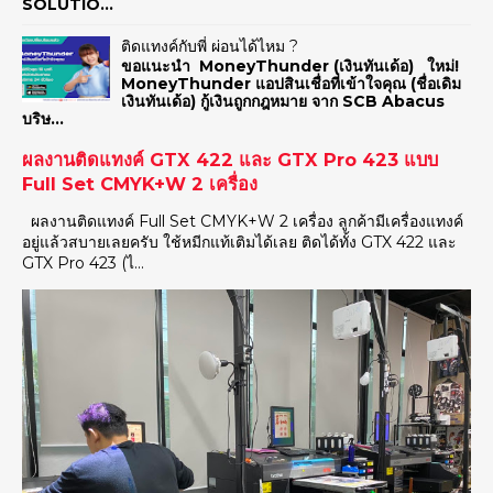
SOLUTIO...
ติดแทงค์กับพี่ ผ่อนได้ไหม ?
ขอแนะนำ MoneyThunder (เงินทันเด้อ) ใหม่!
MoneyThunder แอปสินเชื่อที่เข้าใจคุณ (ชื่อเดิม
เงินทันเด้อ) กู้เงินถูกกฎหมาย จาก SCB Abacus
บริษ...
ผลงานติดแทงค์ GTX 422 และ GTX Pro 423 แบบ
Full Set CMYK+W 2 เครื่อง
ผลงานติดแทงค์ Full Set CMYK+W 2 เครื่อง ลูกค้ามีเครื่องแทงค์
อยู่แล้วสบายเลยครับ ใช้หมีกแท้เติมได้เลย ติดได้ทั้ง GTX 422 และ
GTX Pro 423 (ไ...