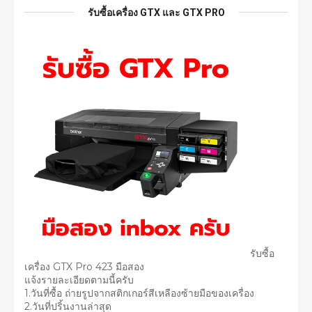
รับซื้อเครื่อง GTX และ GTX PRO
รับซื้อ
เครื่อง GTX Pro 423 มือสอง
แจ้งรายละเอียดตามนี้ครับ
1.วันที่ซื้อ ถ่ายรูปจากสติกเกอร์สีเหลืองซ้ายมือของเครื่อง
2.วันที่ปริ้นงานล่าสุด