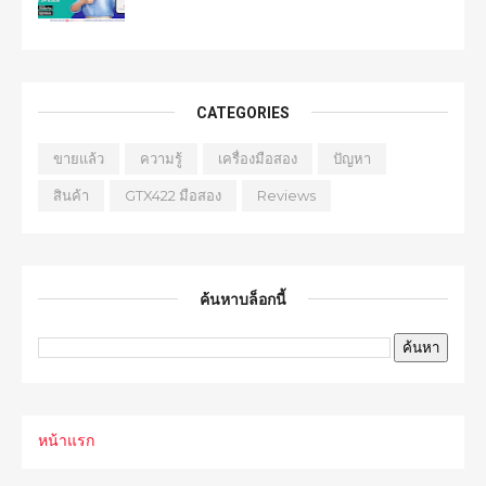
CATEGORIES
ขายแล้ว
ความรู้
เครื่องมือสอง
ปัญหา
สินค้า
GTX422 มือสอง
Reviews
ค้นหาบล็อกนี้
หน้าแรก