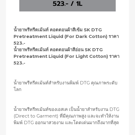
น้ำยาพรีทรีตเม้นท์ คอตตอนผ้าสีเข้ม SK DTG
Pretreatment Liquid (For Dark Cotton) ราคา
523.-
น้ำยาพรีทรีตเม้นท์ คอตตอนผ้าสีอ่อน SK DTG
Pretreatment Liquid (For Light Cotton) ราคา
523.-
น้ำยาพรีทรีตเม้นท์สำหรับงานพิมพ์ DTG คุณภาพระดับ
โลก
น้ำยาพรีทรีทเม้นท์ของเอสเค เป็นน้ำยาสำหรับงาน DTG
(Direct to Garment) ที่มีคุณภาพสูง และจะทำให้งาน
พิมพ์ DTG ออกมาสวยงาม และโดดเด่นมากถึงมากที่สุด