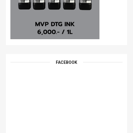
FACEBOOK