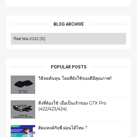
BLOG ARCHIVE
POPULAR POSTS
วิธีลดต้นทุน โดยที่ยังใช้ของดีมีคุณภาพ!!
สิ่งที่ต้องใช้ เมื่อเป็นเจ้าของ GTX Pro
(422/423/424)
ติดแทงค์กับพี่ ผ่อนได้ไหม ?