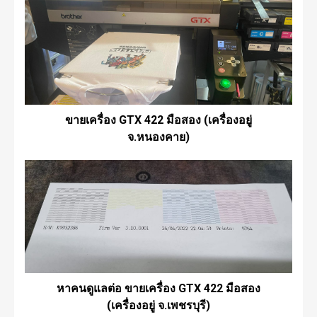
ขายเครื่อง GTX 422 มือสอง (เครื่องอยู่
จ.หนองคาย)
หาคนดูแลต่อ ขายเครื่อง GTX 422 มือสอง
(เครื่องอยู่ จ.เพชรบุรี)