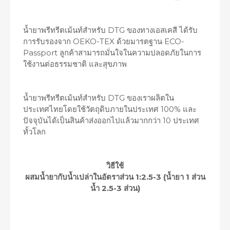
น้ำยาพรีทรีตเม้นท์สำหรับ DTG ของทางเอสเคสี ได้รับ
การรับรองจาก OEKO-TEX ด้วยมารตฐาน ECO-
Passport ลูกค้าสามารถมั่นใจในความปลอดภัยในการ
ใช้งานต่อธรรมชาติ และสุขภาพ
น้ำยาพรีทรีตเม้นท์สำหรับ DTG ของเราผลิตใน
ประเทศไทยโดยใช้วัตถุดิบภายในประเทศ 100% และ
ปัจจุบันได้เป็นสินค้าส่งออกไปแล้วมากกว่า 10 ประเทศ
ทั้วโลก
วิธีใช้
ผสมน้ำยากับน้ำเปล่าในอัตราส่วน 1:2.5-3 (น้ำยา 1 ส่วน
น้ำ 2.5-3 ส่วน)