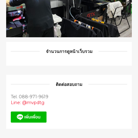
จำนวนการดูหน้าเว็บรวม
ติดต่อสอบถาม
Tel. 088-971-9619
Line: @mvpdtg