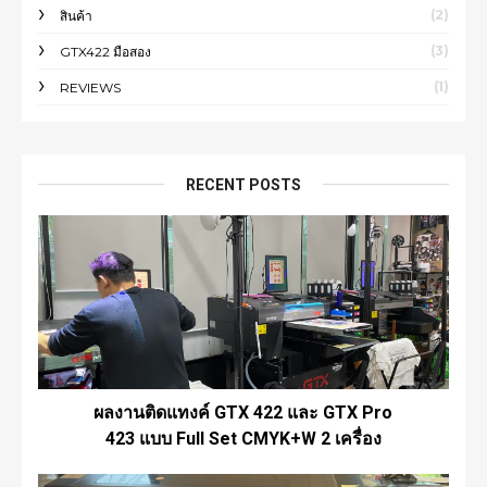
(2)
สินค้า
(3)
GTX422 มือสอง
(1)
REVIEWS
RECENT POSTS
ผลงานติดแทงค์ GTX 422 และ GTX Pro
423 แบบ Full Set CMYK+W 2 เครื่อง