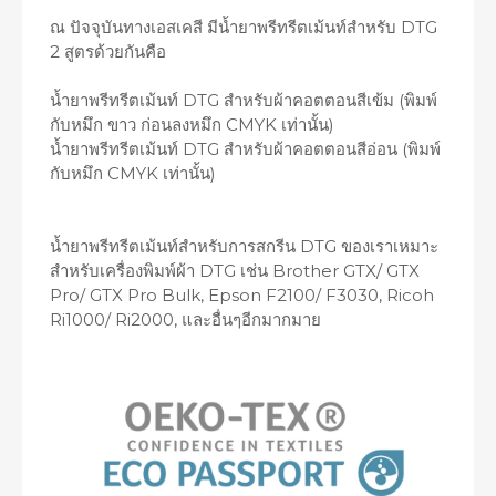
ณ ปัจจุบันทางเอสเคสี มีน้ำยาพรีทรีตเม้นท์สำหรับ DTG
2 สูตรด้วยกันคือ
น้ำยาพรีทรีตเม้นท์ DTG สำหรับผ้าคอตตอนสีเข้ม (พิมพ์
กับหมึก ขาว ก่อนลงหมึก CMYK เท่านั้น)
น้ำยาพรีทรีตเม้นท์ DTG สำหรับผ้าคอตตอนสีอ่อน (พิมพ์
กับหมึก CMYK เท่านั้น)
น้ำยาพรีทรีตเม้นท์สำหรับการสกรีน DTG ของเราเหมาะ
สำหรับเครื่องพิมพ์ผ้า DTG เช่น Brother GTX/ GTX
Pro/ GTX Pro Bulk, Epson F2100/ F3030, Ricoh
Ri1000/ Ri2000, และอื่นๆอีกมากมาย