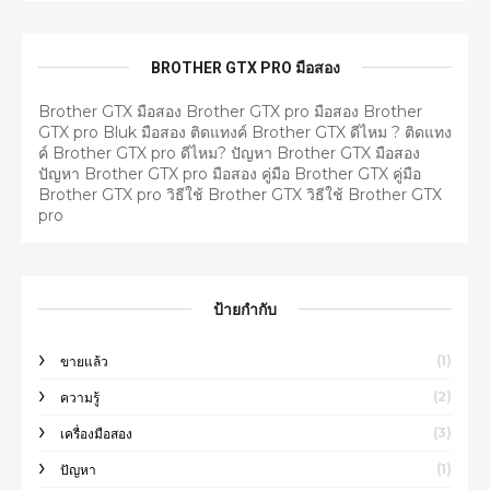
BROTHER GTX PRO มือสอง
Brother GTX มือสอง Brother GTX pro มือสอง Brother
GTX pro Bluk มือสอง ติดแทงค์ Brother GTX ดีไหม ? ติดแทง
ค์ Brother GTX pro ดีไหม? ปัญหา Brother GTX มือสอง
ปัญหา Brother GTX pro มือสอง คู่มือ Brother GTX คู่มือ
Brother GTX pro วิธีใช้ Brother GTX วิธีใช้ Brother GTX
pro
ป้ายกำกับ
(1)
ขายแล้ว
(2)
ความรู้
(3)
เครื่องมือสอง
(1)
ปัญหา